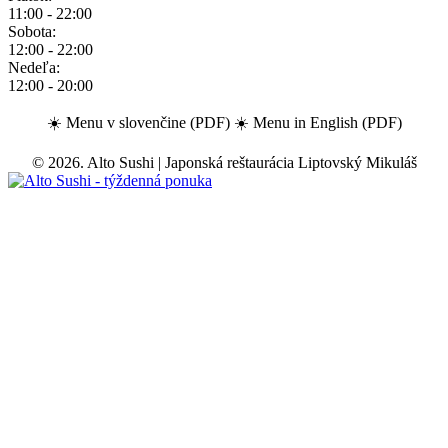
11:00 - 22:00
Sobota:
12:00 - 22:00
Nedeľa:
12:00 - 20:00
☀️
Menu v slovenčine (PDF)
☀️
Menu in English (PDF)
©
2026
. Alto Sushi | Japonská reštaurácia Liptovský Mikuláš