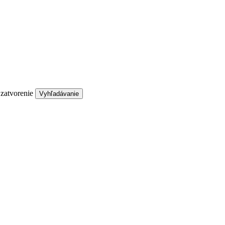
 zatvorenie
Vyhľadávanie