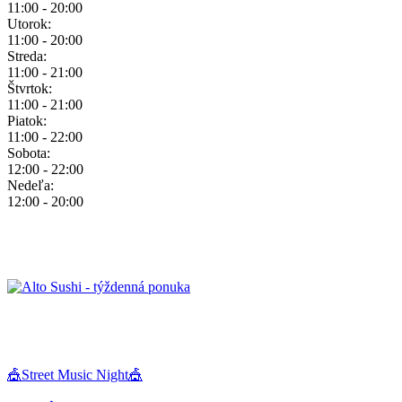
11:00 - 20:00
Utorok:
11:00 - 20:00
Streda:
11:00 - 21:00
Štvrtok:
11:00 - 21:00
Piatok:
11:00 - 22:00
Sobota:
12:00 - 22:00
Nedeľa:
12:00 - 20:00
Close
🎪Street Music Night🎪
Menu