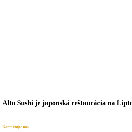
Alto Sushi je japonská reštaurácia na Lipt
Kontaktujte nás